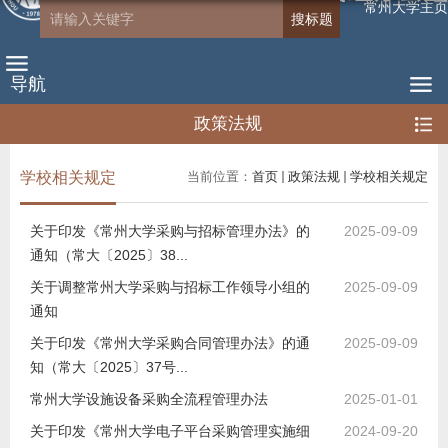
常州大学主页
导航
政策法规
学校相关规定
当前位置：
首页
政策法规
学校相关规定
关于印发《常州大学采购与招标管理办法》的
2025-09-09
通知（常大〔2025〕38...
关于调整常州大学采购与招标工作领导小组的
2025-09-09
通知
关于印发《常州大学采购合同管理办法》的通
2025-09-09
知（常大〔2025〕37号...
常州大学设施设备采购全流程管理办法
2025-01-01
关于印发《常州大学电子平台采购管理实施细
2024-09-20