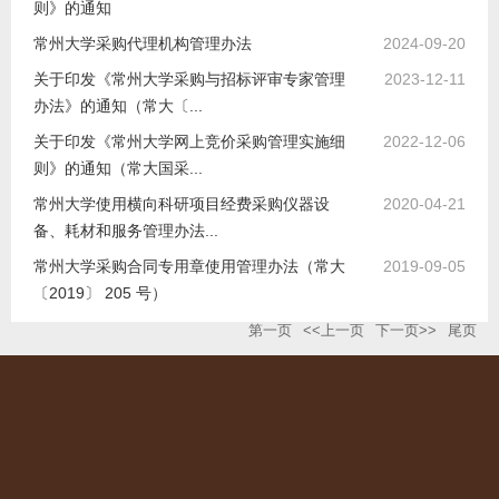
则》的通知
常州大学采购代理机构管理办法
2024-09-20
关于印发《常州大学采购与招标评审专家管理
2023-12-11
办法》的通知（常大〔...
关于印发《常州大学网上竞价采购管理实施细
2022-12-06
则》的通知（常大国采...
常州大学使用横向科研项目经费采购仪器设
2020-04-21
备、耗材和服务管理办法...
常州大学采购合同专用章使用管理办法（常大
2019-09-05
〔2019〕 205 号）
第一页
<<上一页
下一页>>
尾页