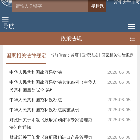
常州大学主页
导航
政策法规
国家相关法律规定
当前位置：
首页
政策法规
国家相关法律规定
中华人民共和国政府采购法
2025-06-05
中华人民共和国政府采购法实施条例（中华人
2025-06-05
民共和国国务院令 第6...
中华人民共和国招标投标法
2025-06-05
中华人民共和国招标投标法实施条例
2025-06-05
财政部关于印发《政府采购评审专家管理办
2025-06-05
法》的通知
财政部关于印发《政府采购进口产品管理办
2025-06-05