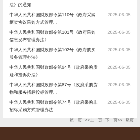
法》的通知
中华人民共和国财政部令第110号《政府采购
2025-06-05
框架协议采购方式管理...
中华人民共和国财政部令第101号《政府采购
2025-06-05
信息发布管理办法》
中华人民共和国财政部令第102号《政府购买
2025-06-05
服务管理办法》
中华人民共和国财政部令第94号《政府采购质
2025-06-05
疑和投诉办法》
中华人民共和国财政部令第87号《政府采购货
2025-06-05
物和服务招标投标管理...
中华人民共和国财政部令第74号《政府采购非
2025-06-05
招标采购方式管理办法...
第一页
<<上一页
下一页>>
尾页