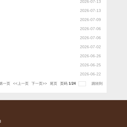
2026-07-13
2026-07-13
2026-07-09
2026-07-06
2026-07-06
2026-07-02
2026-06-26
2026-06-25
2026-06-22
第一页
<<上一页
下一页>>
尾页
页码
1
/
24
跳转到
3