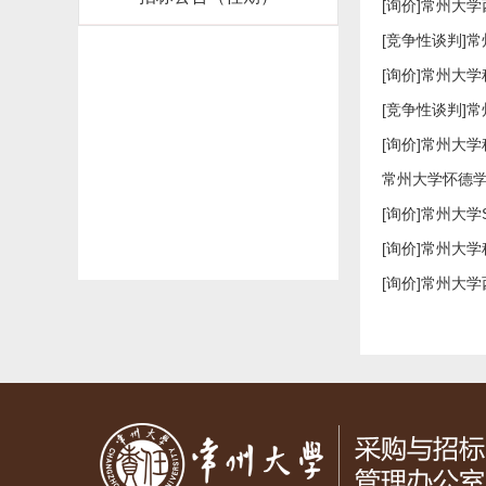
[询价]常州大
[竞争性谈判]
[询价]常州大
[竞争性谈判]常
[询价]常州大
常州大学怀德
[询价]常州大
[询价]常州大
[询价]常州大