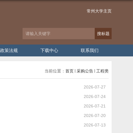
常州大学主页
政策法规
下载中心
联系我们
当前位置：
首页
采购公告
工程类
2026-07-27
2026-07-24
2026-07-21
2026-07-20
2026-07-13