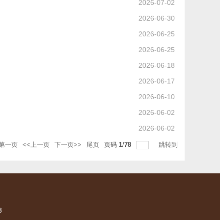
2026-07-02
2026-06-30
2026-06-25
2026-06-25
2026-06-18
2026-06-17
2026-06-10
2026-06-02
2026-06-02
第一页
<<上一页
下一页>>
尾页
页码
1
/
78
跳转到
3