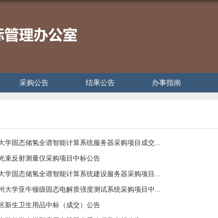
采购公告
结果公告
办事指南
州大学固态储氢全谱智能计算系统服务器采购项目成交...
焦光束反射测量仪采购项目中标公告
州大学固态储氢全谱智能计算系统建设服务器采购项目...
常州大学亚牛顿级固态电解质强度测试系统采购项目中...
校区新生卫生用品中标（成交）公告