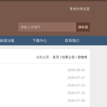
常州大学主页
政策法规
下载中心
联系我们
当前位置：
首页
结果公告
货物类
2026-08-03
2026-07-27
2026-07-23
2026-07-15
2026-07-09