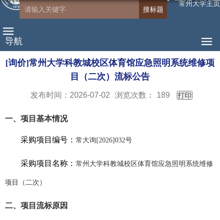
常州大学主页
导航
[询价]常州大学科教城校区体育馆应急照明系统维修项
目（二次）流标公告
发布时间：2026-07-02
浏览次数：
189
打印
一、项目基本情况
采购项目编号：
常大询
[2026]032
号
采购项目名称：
常州大学科教城校区体育馆应急照明系统维修
项目（二次）
二、项目流标原因