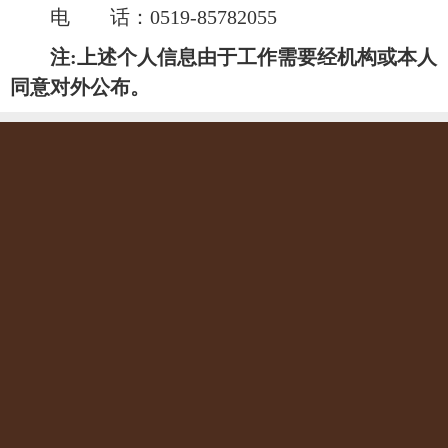
电 话：
0519-85782055
注
:上述个人信息由于工作需要经机构或本人
同意对外公布。