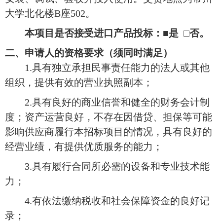
大学北化楼B座502。
本项目是否接受进口产品投标：
■是 □否。
二、申请人的资格要求（须同时满足）
1.具有独立承担民事责任能力的法人或其他
组织，提供有效的营业执照副本；
2.具有良好的商业信誉和健全的财务会计制
度；资产运营良好，不存在因借贷、担保等可能
影响供应商履行本招标项目的情况，具有良好的
经营业绩，有提供优质服务的能力；
3.具有履行合同所必需的设备和专业技术能
力；
4.有依法缴纳税收和社会保障资金的良好记
录；