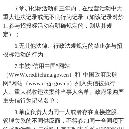
5.参加招标活动前三年内，在经营活动中无
重大违法记录或无不良行为记录（如该记录对禁
止参与招投标活动有明确规定的，则从其规
定）；
6.无其他法律、行政法规规定的禁止参与招
投标活动的行为；
7.未被“信用中国”网站
（WWW.creditchina.gov.cn）和“中国政府采购
网”网站（www.ccgp.gov.cn）列入失信被执行
人、重大税收违法案件当事人名单、政府采购严
重失信行为记录名单；
8.单位负责人为同一人或者存在直接控股、
管理关系的不同供应商，不得参加同一合同项下