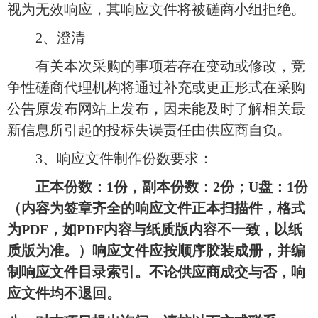
视为无效响应，其响应文件将被磋商小组拒绝。
2、澄清
有关本次采购的事项若存在变动或修改，竞
争性磋商代理机构将通过补充或更正形式在采购
公告原发布网站上发布，因未能及时了解相关最
新信息所引起的投标失误责任由供应商自负。
3、响应文件制作份数要求：
正本份数：
1份，副本份数：2份；U盘：1份
（内容为签章齐全的响应文件正本扫描件，格式
为PDF，如PDF内容与纸质版内容不一致，以纸
质版为准。）响应文件应按顺序胶装成册，并编
制响应文件目录索引。不论供应商成交与否，响
应文件均不退回。