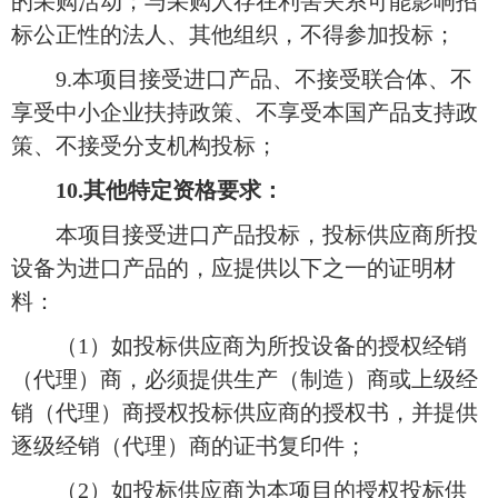
的采购活动；与采购人存在利害关系可能影响招
标公正性的法人、其他组织，不得参加投标；
9.本项目接受进口产品、不接受联合体、不
享受中小企业扶持政策、不享受本国产品支持政
策、不接受分支机构投标；
10.其他特定资格要求：
本项目接受进口产品投标，投标供应商所投
设备为进口产品的，应提供以下之一的证明材
料：
（
1）如投标供应商为所投设备的授权经销
（代理）商，必须提供生产（制造）商或上级经
销（代理）商授权投标供应商的授权书，并提供
逐级经销（代理）商的证书复印件；
（
2）如投标供应商为本项目的授权投标供