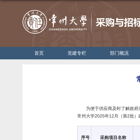
首页
党建专栏
部门概况
为便于供应商及时了解政府
常州大学2025年12月（第2批
序号
采购项目名称