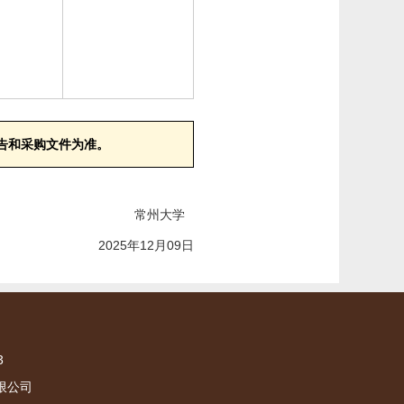
告和采购文件为准。
常州大学
2025年12月09日
3
限公司