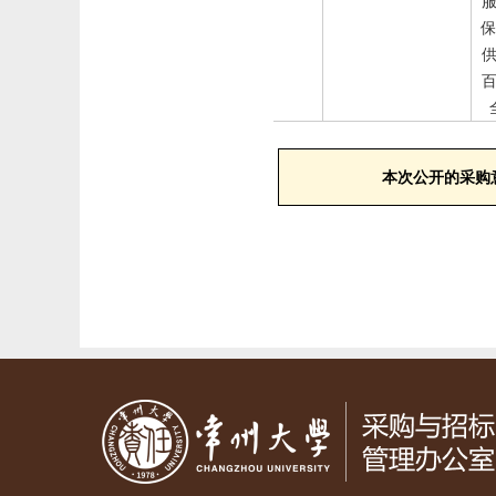
保
本次公开的采购