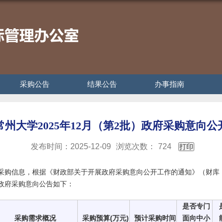
采购公告
结果公告
办事指南
常州大学2025年12月（第2批）政府采购意向公
发布时间：2025-12-09
浏览次数：
724
打印
采购信息，根据《财政部关于开展政府采购意向公开工作的通知》（财库〔2
）政府采购意向公告如下：
是否专门
采购需求概况
采购预算(万元)
预计采购时间
面向中小